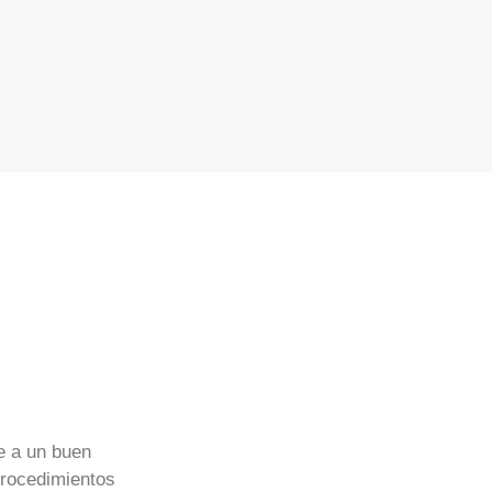
e a un buen
procedimientos