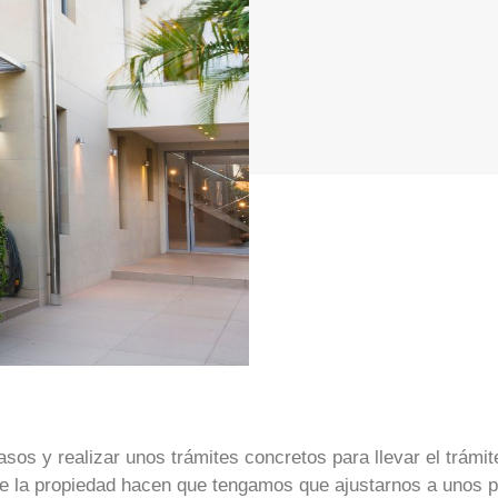
os y realizar unos trámites concretos para llevar el trámit
 de la propiedad hacen que tengamos que ajustarnos a unos 