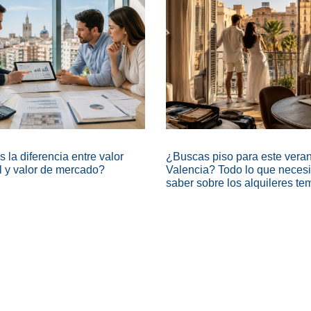
 la diferencia entre valor
¿Buscas piso para este vera
l y valor de mercado?
Valencia? Todo lo que necesi
saber sobre los alquileres te