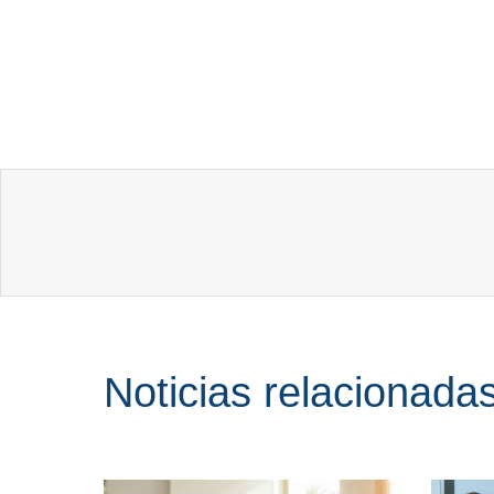
Noticias relacionada