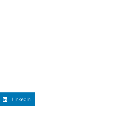
LinkedIn