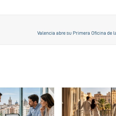
Valencia abre su Primera Oficina de l