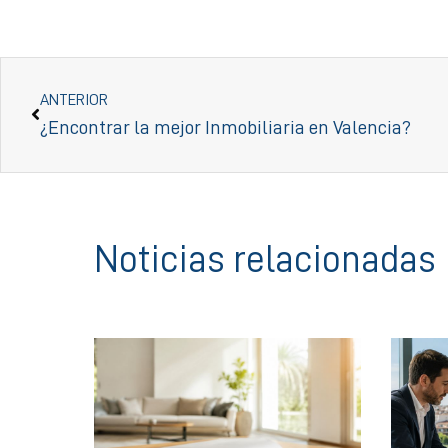
ANTERIOR
¿Encontrar la mejor Inmobiliaria en Valencia?
Noticias relacionadas