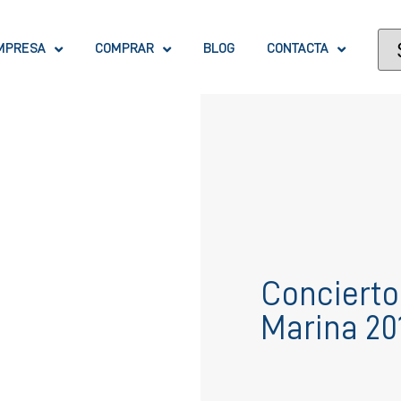
MPRESA
COMPRAR
BLOG
CONTACTA
Concierto
Marina 20