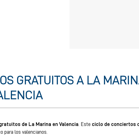
OS GRATUITOS A LA MARIN
ALENCIA
gratuitos de La Marina en Valencia
. Este
ciclo de conciertos 
o para los valencianos.