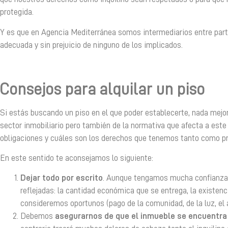
protegida.
Y es que en Agencia Mediterránea somos intermediarios entre parte
adecuada y sin prejuicio de ninguno de los implicados.
Consejos para alquilar un piso
Si estás buscando un piso en el que poder establecerte, nada mej
sector inmobiliario pero también de la normativa que afecta a est
obligaciones y cuáles son los derechos que tenemos tanto como pro
En este sentido te aconsejamos lo siguiente:
Dejar todo por escrito
. Aunque tengamos mucha confianza 
reflejadas: la cantidad económica que se entrega, la existenc
consideremos oportunos (pago de la comunidad, de la luz, el 
Debemos
asegurarnos de que el inmueble se encuentra