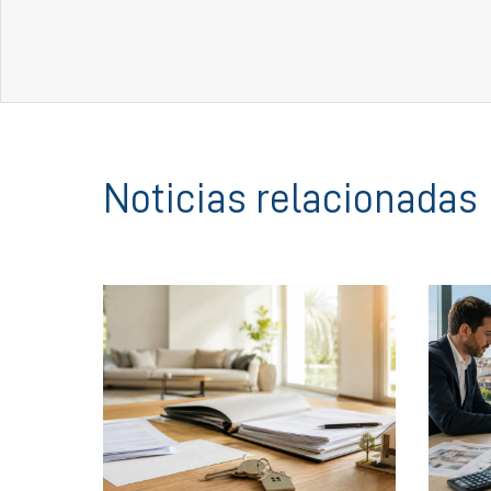
Noticias relacionadas