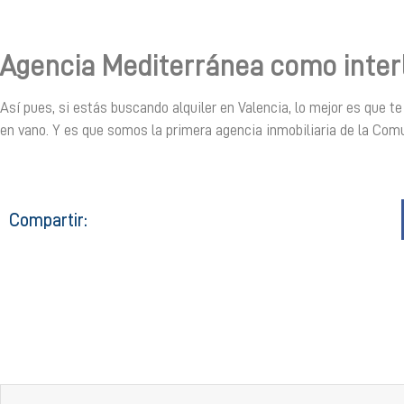
Agencia Mediterránea como inter
Así pues, si estás buscando alquiler en Valencia, lo mejor es que t
en vano. Y es que somos la primera agencia inmobiliaria de la Com
Compartir: