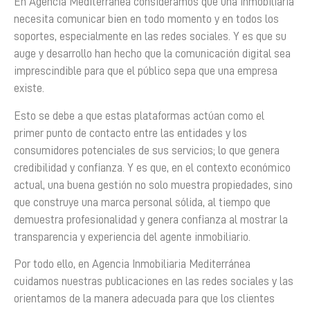
En Agencia Mediterránea consideramos que una inmobiliaria
necesita comunicar bien en todo momento y en todos los
soportes, especialmente en las redes sociales. Y es que su
auge y desarrollo han hecho que la comunicación digital sea
imprescindible para que el público sepa que una empresa
existe.
Esto se debe a que estas plataformas actúan como el
primer punto de contacto entre las entidades y los
consumidores potenciales de sus servicios; lo que genera
credibilidad y confianza. Y es que, en el contexto económico
actual, una buena gestión no solo muestra propiedades, sino
que construye una marca personal sólida, al tiempo que
demuestra profesionalidad y genera confianza al mostrar la
transparencia y experiencia del agente inmobiliario.
Por todo ello, en Agencia Inmobiliaria Mediterránea
cuidamos nuestras publicaciones en las redes sociales y las
orientamos de la manera adecuada para que los clientes