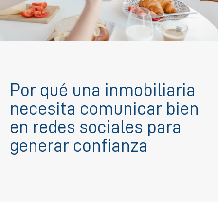
Por qué una inmobiliaria
necesita comunicar bien
en redes sociales para
generar confianza