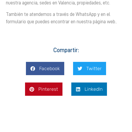
nuestra agencia, sedes en Valencia, propiedades, etc.
También te atendemos a través de WhatsApp y en el
formulario que puedes encontrar en nuestra página web..
Compartir:
Facebook
Twitter
Pinterest
LinkedIn