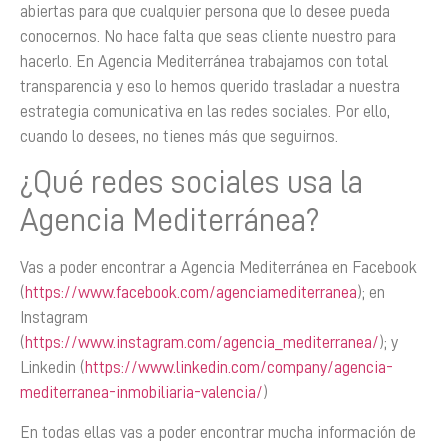
abiertas para que cualquier persona que lo desee pueda
conocernos. No hace falta que seas cliente nuestro para
hacerlo. En Agencia Mediterránea trabajamos con total
transparencia y eso lo hemos querido trasladar a nuestra
estrategia comunicativa en las redes sociales. Por ello,
cuando lo desees, no tienes más que seguirnos.
¿Qué redes sociales usa la
Agencia Mediterránea?
Vas a poder encontrar a Agencia Mediterránea en Facebook
(
https://www.facebook.com/agenciamediterranea
); en
Instagram
(
https://www.instagram.com/agencia_mediterranea/
); y
Linkedin (
https://www.linkedin.com/company/agencia-
mediterranea-inmobiliaria-valencia/
)
En todas ellas vas a poder encontrar mucha información de