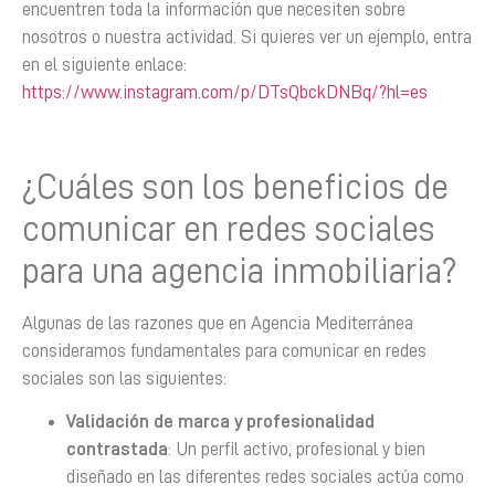
encuentren toda la información que necesiten sobre
nosotros o nuestra actividad. Si quieres ver un ejemplo, entra
en el siguiente enlace:
https://www.instagram.com/p/DTsQbckDNBq/?hl=es
¿Cuáles son los beneficios de
comunicar en redes sociales
para una agencia inmobiliaria?
Algunas de las razones que en Agencia Mediterránea
consideramos fundamentales para comunicar en redes
sociales son las siguientes:
Validación de marca y profesionalidad
contrastada
: Un perfil activo, profesional y bien
diseñado en las diferentes redes sociales actúa como