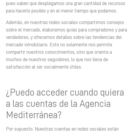
pues saben que desplegamos una gran cantidad de recursos
para hacerlo posible y en el menor tiempo que podamos.
Además, en nuestras redes sociales compartimos consejos
sobre el mercado, elaboramos guías para compradores y para
vendedores, y ofrecemos detalles sobre las tendencias del
mercado inmobiliario. Esto no solamente nos permite
compartir nuestros conocimientos, sino que orienta a
muchos de nuestros seguidores, lo que nos llena de
satisfacción al ser socialmente útiles.
¿Puedo acceder cuando quiera
a las cuentas de la Agencia
Mediterránea?
Por supuesto. Nuestras cuentas en redes sociales están