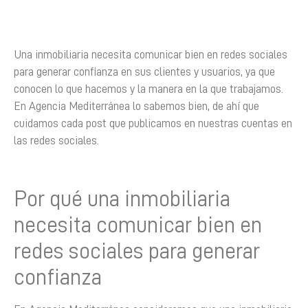
Una inmobiliaria necesita comunicar bien en redes sociales
para generar confianza en sus clientes y usuarios, ya que
conocen lo que hacemos y la manera en la que trabajamos.
En Agencia Mediterránea lo sabemos bien, de ahí que
cuidamos cada post que publicamos en nuestras cuentas en
las redes sociales.
Por qué una inmobiliaria
necesita comunicar bien en
redes sociales para generar
confianza