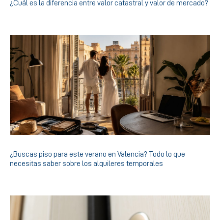
¿Cuál es la diferencia entre valor catastral y valor de mercado?
¿Buscas piso para este verano en Valencia? Todo lo que
necesitas saber sobre los alquileres temporales