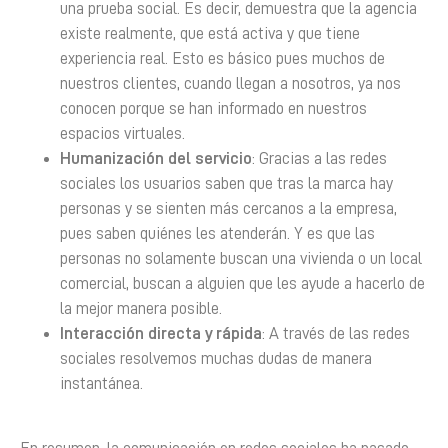
una prueba social. Es decir, demuestra que la agencia
existe realmente, que está activa y que tiene
experiencia real. Esto es básico pues muchos de
nuestros clientes, cuando llegan a nosotros, ya nos
conocen porque se han informado en nuestros
espacios virtuales.
Humanización del servicio
: Gracias a las redes
sociales los usuarios saben que tras la marca hay
personas y se sienten más cercanos a la empresa,
pues saben quiénes les atenderán. Y es que las
personas no solamente buscan una vivienda o un local
comercial, buscan a alguien que les ayude a hacerlo de
la mejor manera posible.
Interacción directa y rápida
: A través de las redes
sociales resolvemos muchas dudas de manera
instantánea.