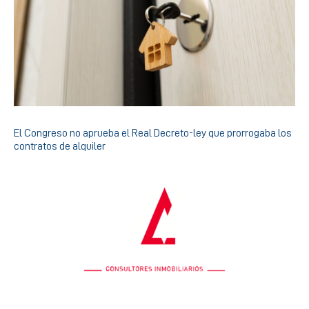
El Congreso no aprueba el Real Decreto-ley que prorrogaba los
contratos de alquiler