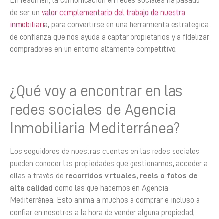
En resumen, la comunicación en redes sociales ha pasado
de ser un
valor complementario del trabajo de nuestra
inmobiliari
a, para convertirse en una herramienta estratégica
de confianza que nos ayuda a captar propietarios y a fidelizar
compradores en un entorno altamente competitivo.
¿Qué voy a encontrar en las
redes sociales de Agencia
Inmobiliaria Mediterránea?
Los seguidores de nuestras cuentas en las redes sociales
pueden conocer las propiedades que gestionamos, acceder a
ellas a través de
recorridos virtuales, reels o fotos de
alta calidad
como las que hacemos en Agencia
Mediterránea. Esto anima a muchos a comprar e incluso a
confiar en nosotros a la hora de vender alguna propiedad,