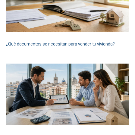
¿Qué documentos se necesitan para vender tu vivienda?