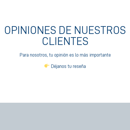
OPINIONES DE NUESTROS
CLIENTES
Para nosotros, tu opinión es lo más importante
Déjanos tu reseña