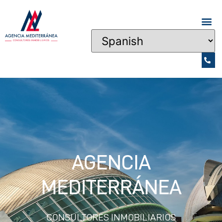
AGENCIA
MEDITERRÁNEA
CONSULTORES INMOBILIARIOS