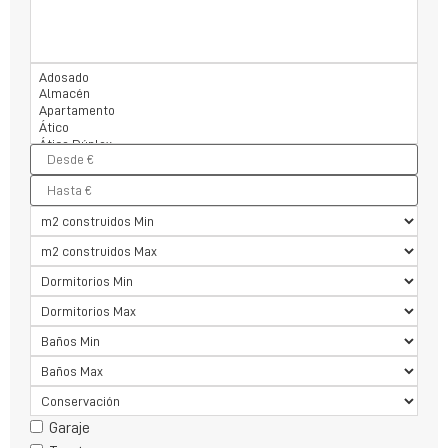
Garaje