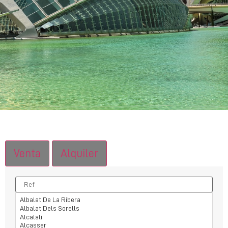
Venta
Alquiler