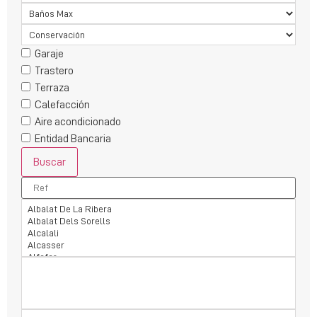
Garaje
Trastero
Terraza
Calefacción
Aire acondicionado
Entidad Bancaria
Buscar