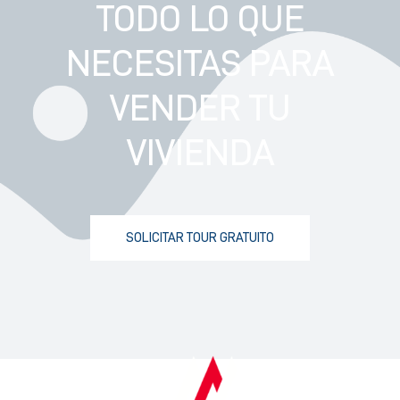
TODO LO QUE
NECESITAS PARA
VENDER TU
VIVIENDA
SOLICITAR TOUR GRATUITO