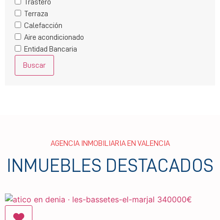
Trastero
Terraza
Calefacción
Aire acondicionado
Entidad Bancaria
Buscar
AGENCIA INMOBILIARIA EN VALENCIA
INMUEBLES DESTACADOS