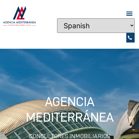
AGENCIA
MEDITERRÁNEA
CONSULTORES INMOBILIARIOS