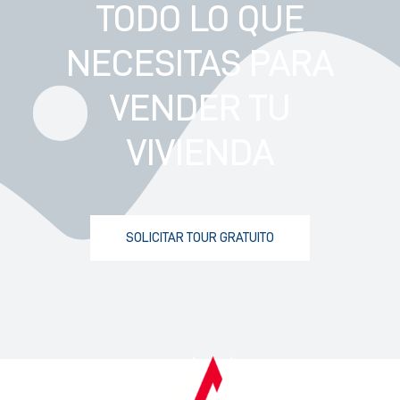
TODO LO QUE
NECESITAS PARA
VENDER TU
VIVIENDA
SOLICITAR TOUR GRATUITO