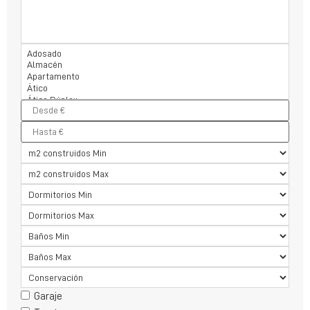
Garaje