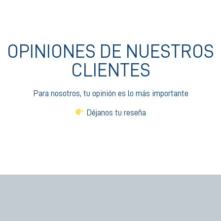
OPINIONES DE NUESTROS
CLIENTES
Para nosotros, tu opinión es lo más importante
Déjanos tu reseña