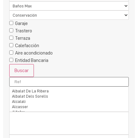
Garaje
Trastero
Terraza
Calefacción
Aire acondicionado
Entidad Bancaria
Buscar