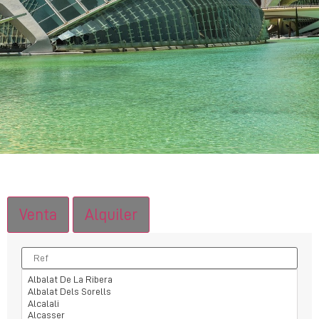
Venta
Alquiler