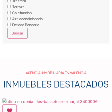
Trastero
Terraza
Calefacción
Aire acondicionado
Entidad Bancaria
Buscar
AGENCIA INMOBILIARIA EN VALENCIA
INMUEBLES DESTACADOS