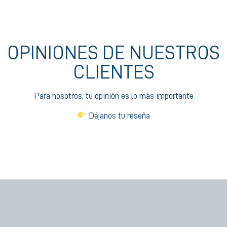
OPINIONES DE NUESTROS
CLIENTES
Para nosotros, tu opinión es lo más importante
Déjanos tu reseña