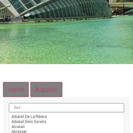
Venta
Alquiler