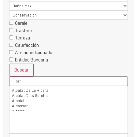
Garaje
Trastero
Terraza
Calefacción
Aire acondicionado
Entidad Bancaria
Buscar