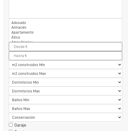
Garaje