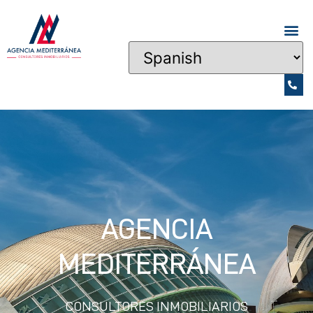
AGENCIA
MEDITERRÁNEA
CONSULTORES INMOBILIARIOS