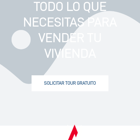
TODO LO QUE
NECESITAS PARA
VENDER TU
VIVIENDA
SOLICITAR TOUR GRATUITO