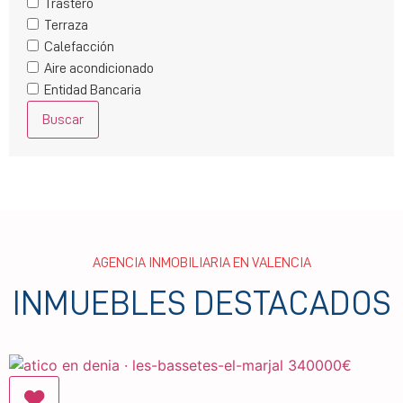
Trastero
Terraza
Calefacción
Aire acondicionado
Entidad Bancaria
Buscar
AGENCIA INMOBILIARIA EN VALENCIA
INMUEBLES DESTACADOS