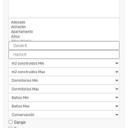
Garaje