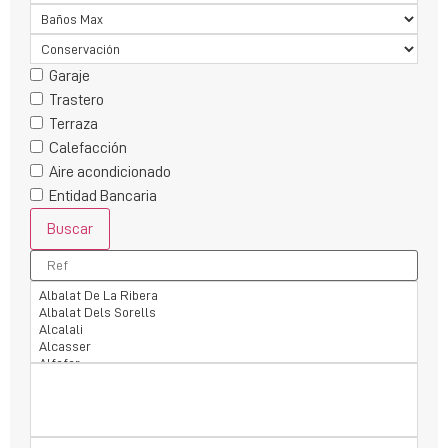
Garaje
Trastero
Terraza
Calefacción
Aire acondicionado
Entidad Bancaria
Buscar