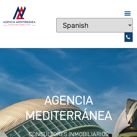
AGENCIA
MEDITERRÁNEA
CONSULTORES INMOBILIARIOS