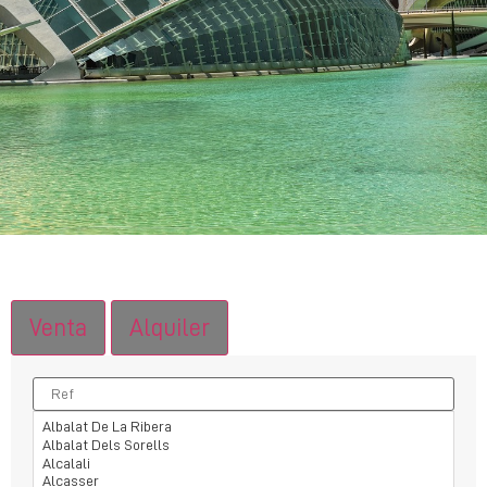
Venta
Alquiler