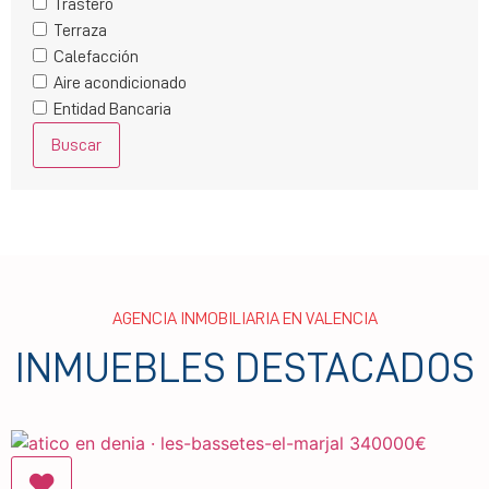
Trastero
Terraza
Calefacción
Aire acondicionado
Entidad Bancaria
Buscar
AGENCIA INMOBILIARIA EN VALENCIA
INMUEBLES DESTACADOS