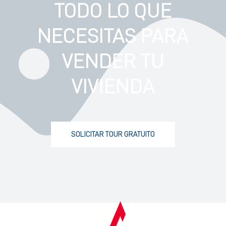
TODO LO QUE
NECESITAS PARA
VENDER TU
VIVIENDA
SOLICITAR TOUR GRATUITO