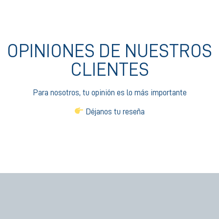
OPINIONES DE NUESTROS
CLIENTES
Para nosotros, tu opinión es lo más importante
Déjanos tu reseña