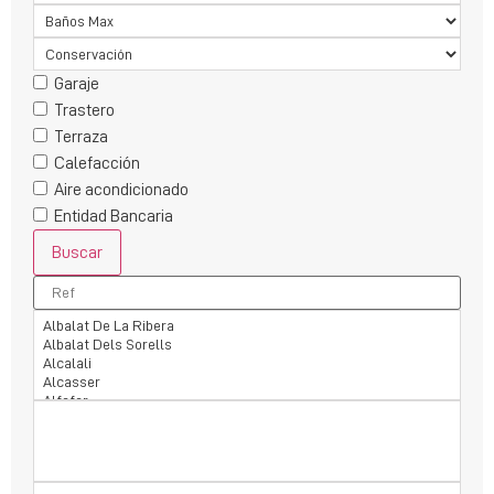
Garaje
Trastero
Terraza
Calefacción
Aire acondicionado
Entidad Bancaria
Buscar