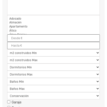
Garaje