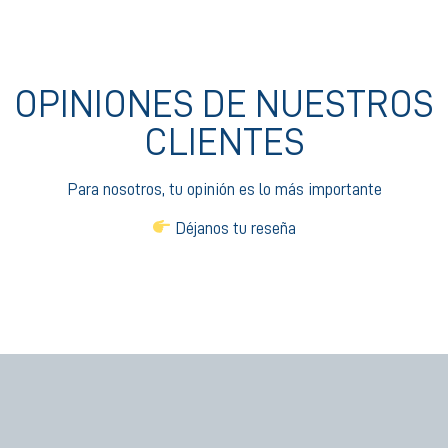
OPINIONES DE NUESTROS
CLIENTES
Para nosotros, tu opinión es lo más importante
Déjanos tu reseña