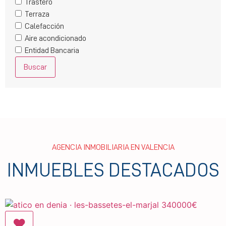
Trastero
Terraza
Calefacción
Aire acondicionado
Entidad Bancaria
Buscar
AGENCIA INMOBILIARIA EN VALENCIA
INMUEBLES DESTACADOS