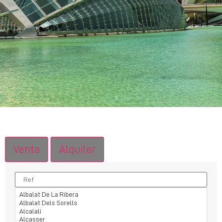
Venta
Alquiler