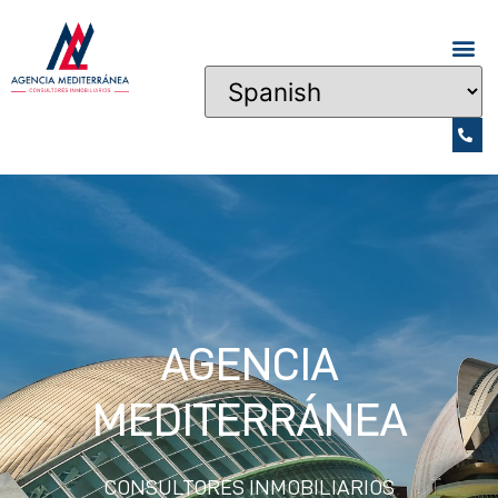
AGENCIA
MEDITERRÁNEA
CONSULTORES INMOBILIARIOS