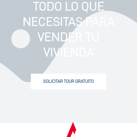
TODO LO QUE
NECESITAS PARA
VENDER TU
VIVIENDA
SOLICITAR TOUR GRATUITO