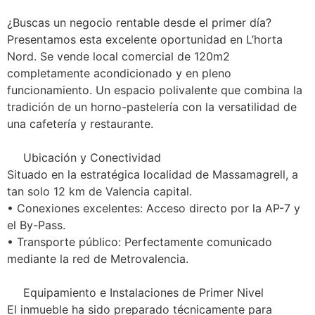
¿Buscas un negocio rentable desde el primer día?
Presentamos esta excelente oportunidad en L’horta
Nord. Se vende local comercial de 120m2
completamente acondicionado y en pleno
funcionamiento. Un espacio polivalente que combina la
tradición de un horno-pastelería con la versatilidad de
una cafetería y restaurante.
Ubicación y Conectividad
Situado en la estratégica localidad de Massamagrell, a
tan solo 12 km de Valencia capital.
• Conexiones excelentes: Acceso directo por la AP-7 y
el By-Pass.
• Transporte público: Perfectamente comunicado
mediante la red de Metrovalencia.
Equipamiento e Instalaciones de Primer Nivel
El inmueble ha sido preparado técnicamente para