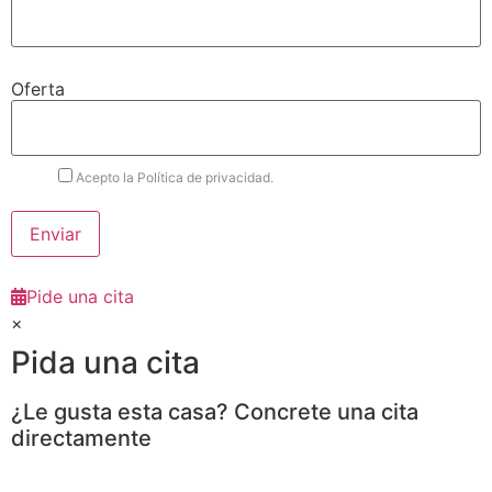
Oferta
Acepto la Política de privacidad.
Pide una cita
×
Pida una cita
¿Le gusta esta casa? Concrete una cita
directamente