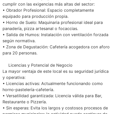
cumplir con las exigencias más altas del sector:
• Obrador Profesional: Espacio completamente
equipado para producción propia.
• Horno de Suelo: Maquinaria profesional ideal para
panadería, pizza artesanal o focaccias.
• Salida de Humos: Instalación con ventilación forzada
según normativa.
• Zona de Degustación: Cafetería acogedora con aforo
para 20 personas.
Licencias y Potencial de Negocio
La mayor ventaja de este local es su seguridad jurídica
y operativa:
• Licencias activas: Actualmente funcionando como
horno-pastelería-cafetería.
• Versatilidad garantizada: Licencia válida para Bar,
Restaurante o Pizzería.
• Sin esperas: Evita los largos y costosos procesos de