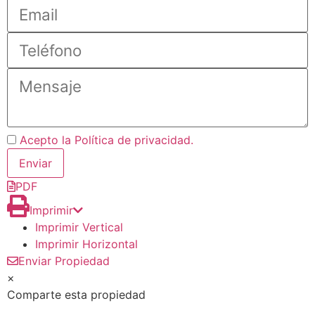
Acepto la Política de privacidad.
PDF
Imprimir
Imprimir Vertical
Imprimir Horizontal
Enviar Propiedad
×
Comparte esta propiedad