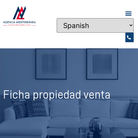
Ficha propiedad venta