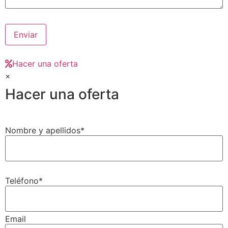
Hacer una oferta
×
Hacer una oferta
Nombre y apellidos*
Teléfono*
Email