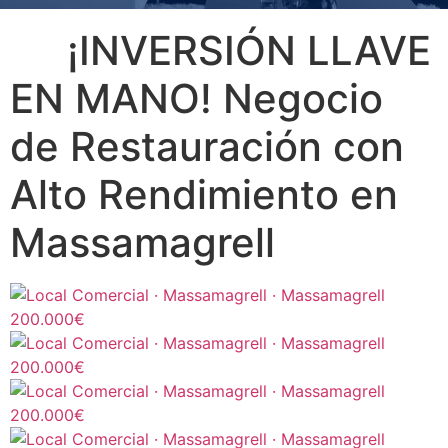
¡INVERSIÓN LLAVE
EN MANO! Negocio
de Restauración con
Alto Rendimiento en
Massamagrell