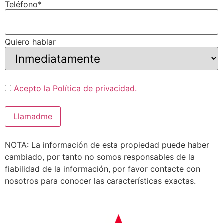
Teléfono*
Quiero hablar
Acepto la Política de privacidad.
NOTA: La información de esta propiedad puede haber
cambiado, por tanto no somos responsables de la
fiabilidad de la información, por favor contacte con
nosotros para conocer las características exactas.