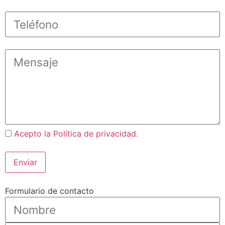
Acepto la Política de privacidad.
Formulario de contacto