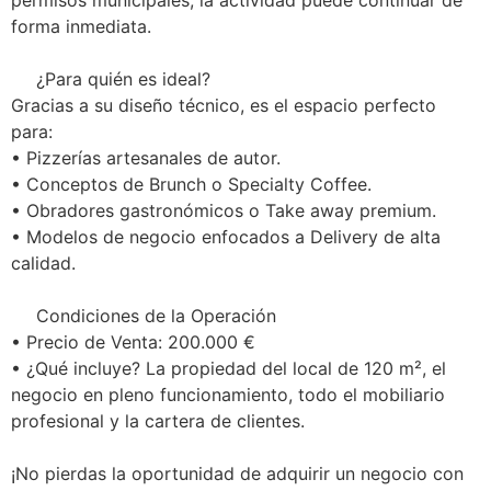
permisos municipales; la actividad puede continuar de
forma inmediata.
¿Para quién es ideal?
Gracias a su diseño técnico, es el espacio perfecto
para:
• Pizzerías artesanales de autor.
• Conceptos de Brunch o Specialty Coffee.
• Obradores gastronómicos o Take away premium.
• Modelos de negocio enfocados a Delivery de alta
calidad.
Condiciones de la Operación
• Precio de Venta: 200.000 €
• ¿Qué incluye? La propiedad del local de 120 m², el
negocio en pleno funcionamiento, todo el mobiliario
profesional y la cartera de clientes.
¡No pierdas la oportunidad de adquirir un negocio con