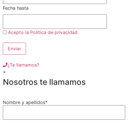
Fecha hasta
Acepto la Política de privacidad.
¿Te llamamos?
×
Nosotros te llamamos
Nombre y apellidos*