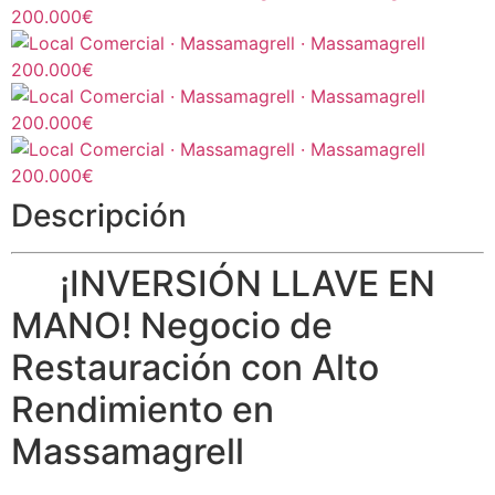
Descripción
¡INVERSIÓN LLAVE EN
MANO! Negocio de
Restauración con Alto
Rendimiento en
Massamagrell