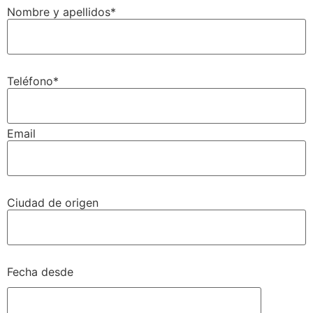
Nombre y apellidos*
Teléfono*
Email
Ciudad de origen
Fecha desde