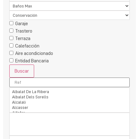
Garaje
Trastero
Terraza
Calefacción
Aire acondicionado
Entidad Bancaria
Buscar