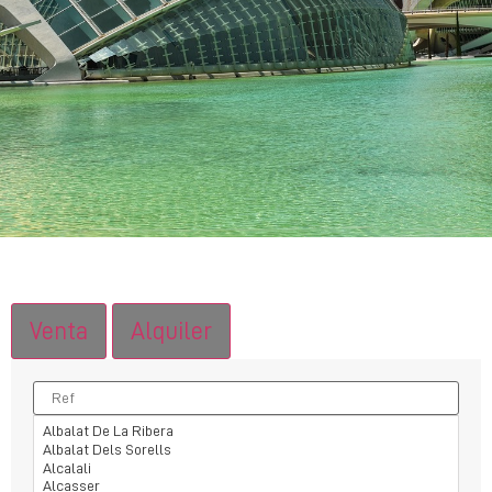
Venta
Alquiler