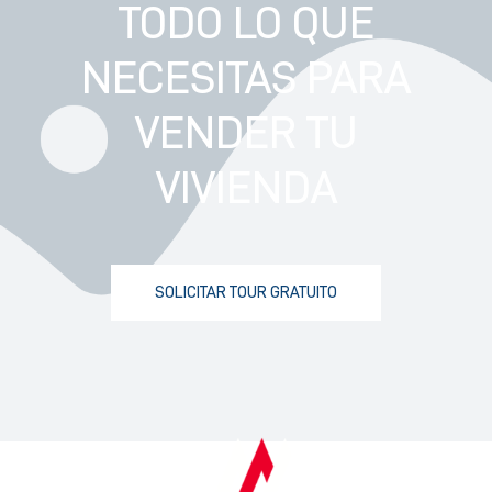
TODO LO QUE
NECESITAS PARA
VENDER TU
VIVIENDA
SOLICITAR TOUR GRATUITO