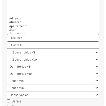
Garaje