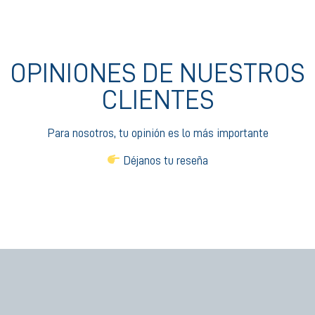
OPINIONES DE NUESTROS
CLIENTES
Para nosotros, tu opinión es lo más importante
Déjanos tu reseña