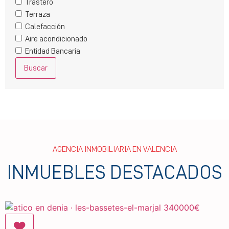
Trastero
Terraza
Calefacción
Aire acondicionado
Entidad Bancaria
Buscar
AGENCIA INMOBILIARIA EN VALENCIA
INMUEBLES DESTACADOS