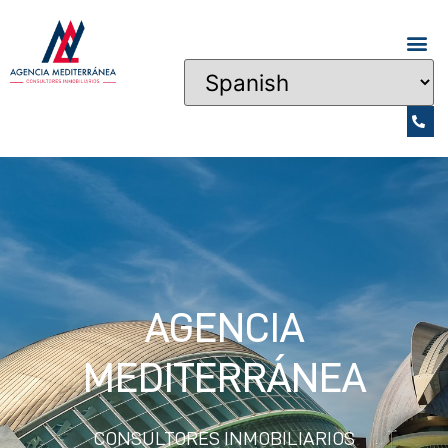
AGENCIA
MEDITERRÁNEA
CONSULTORES INMOBILIARIOS