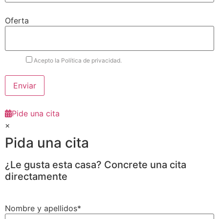
Oferta
Acepto la Política de privacidad.
Pide una cita
×
Pida una cita
¿Le gusta esta casa? Concrete una cita
directamente
Nombre y apellidos*