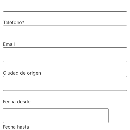
Teléfono*
Email
Ciudad de origen
Fecha desde
Fecha hasta