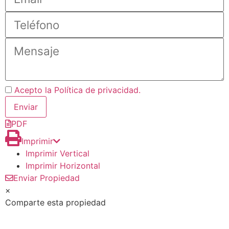
Acepto la Política de privacidad.
PDF
Imprimir
Imprimir Vertical
Imprimir Horizontal
Enviar Propiedad
×
Comparte esta propiedad