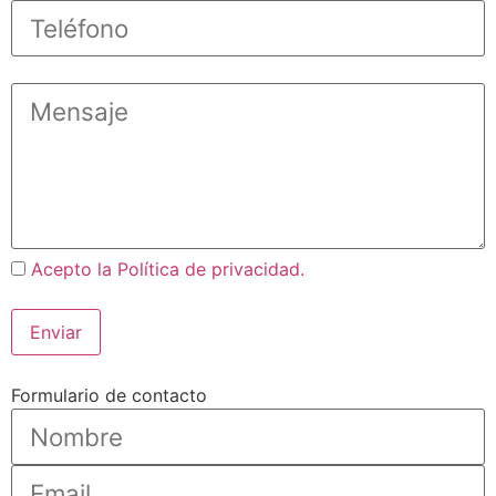
Acepto la Política de privacidad.
Formulario de contacto