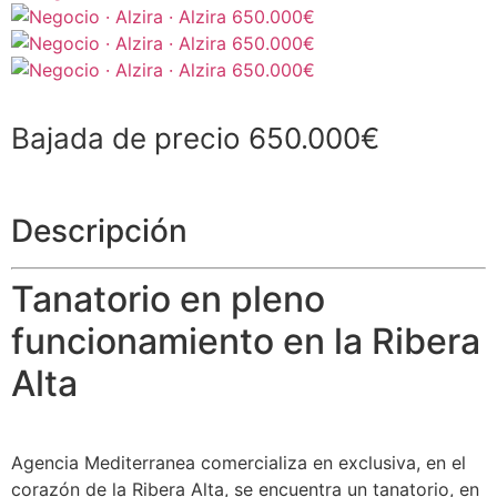
Bajada de precio 650.000€
Descripción
Tanatorio en pleno
funcionamiento en la Ribera
Alta
Agencia Mediterranea comercializa en exclusiva, en el
corazón de la Ribera Alta, se encuentra un tanatorio, en