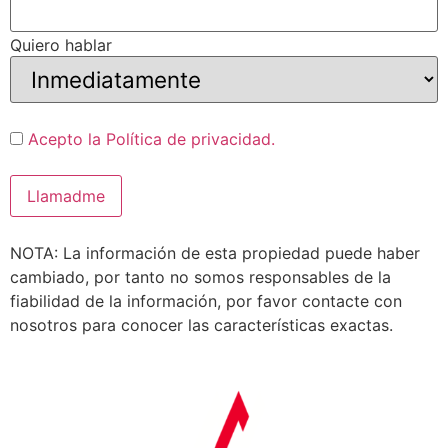
Quiero hablar
Acepto la Política de privacidad.
NOTA: La información de esta propiedad puede haber
cambiado, por tanto no somos responsables de la
fiabilidad de la información, por favor contacte con
nosotros para conocer las características exactas.