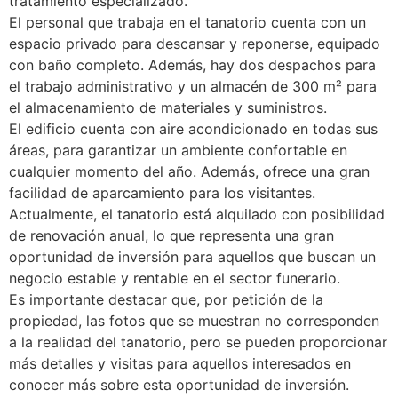
tratamiento especializado.
El personal que trabaja en el tanatorio cuenta con un
espacio privado para descansar y reponerse, equipado
con baño completo. Además, hay dos despachos para
el trabajo administrativo y un almacén de 300 m² para
el almacenamiento de materiales y suministros.
El edificio cuenta con aire acondicionado en todas sus
áreas, para garantizar un ambiente confortable en
cualquier momento del año. Además, ofrece una gran
facilidad de aparcamiento para los visitantes.
Actualmente, el tanatorio está alquilado con posibilidad
de renovación anual, lo que representa una gran
oportunidad de inversión para aquellos que buscan un
negocio estable y rentable en el sector funerario.
Es importante destacar que, por petición de la
propiedad, las fotos que se muestran no corresponden
a la realidad del tanatorio, pero se pueden proporcionar
más detalles y visitas para aquellos interesados en
conocer más sobre esta oportunidad de inversión.