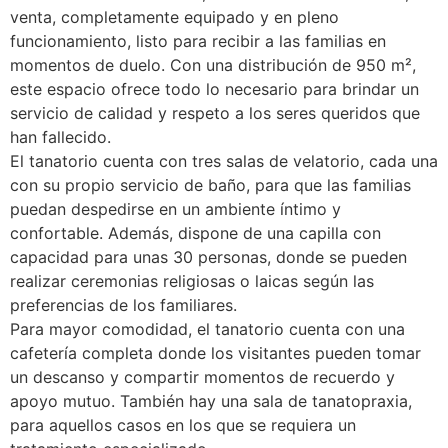
venta, completamente equipado y en pleno
funcionamiento, listo para recibir a las familias en
momentos de duelo. Con una distribución de 950 m²,
este espacio ofrece todo lo necesario para brindar un
servicio de calidad y respeto a los seres queridos que
han fallecido.
El tanatorio cuenta con tres salas de velatorio, cada una
con su propio servicio de baño, para que las familias
puedan despedirse en un ambiente íntimo y
confortable. Además, dispone de una capilla con
capacidad para unas 30 personas, donde se pueden
realizar ceremonias religiosas o laicas según las
preferencias de los familiares.
Para mayor comodidad, el tanatorio cuenta con una
cafetería completa donde los visitantes pueden tomar
un descanso y compartir momentos de recuerdo y
apoyo mutuo. También hay una sala de tanatopraxia,
para aquellos casos en los que se requiera un