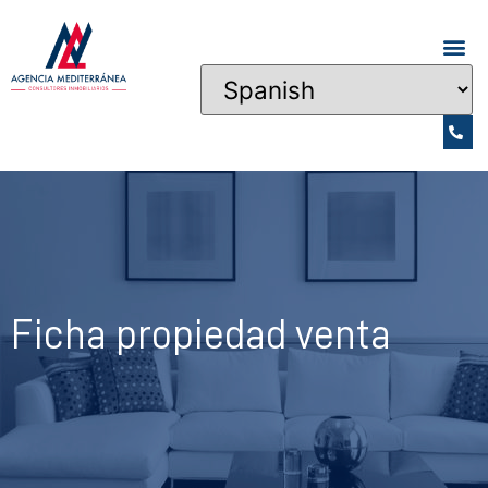
Ficha propiedad venta