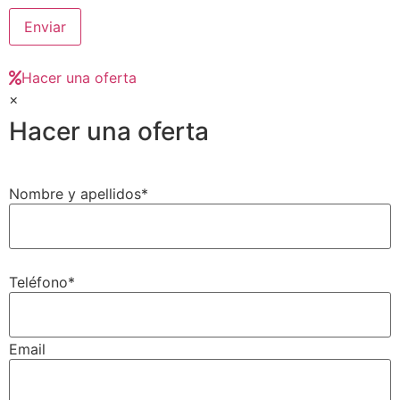
Hacer una oferta
×
Hacer una oferta
Nombre y apellidos*
Teléfono*
Email