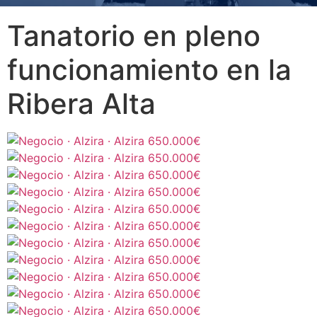
Tanatorio en pleno
funcionamiento en la
Ribera Alta