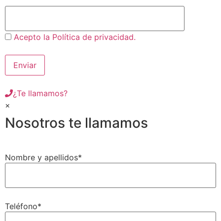
Acepto la Política de privacidad.
¿Te llamamos?
×
Nosotros te llamamos
Nombre y apellidos*
Teléfono*