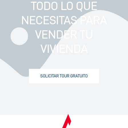
TODO LO QUE
NECESITAS PARA
VENDER TU
VIVIENDA
SOLICITAR TOUR GRATUITO