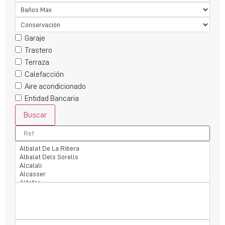
Garaje
Trastero
Terraza
Calefacción
Aire acondicionado
Entidad Bancaria
Buscar