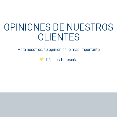
OPINIONES DE NUESTROS
CLIENTES
Para nosotros, tu opinión es lo más importante
Déjanos tu reseña