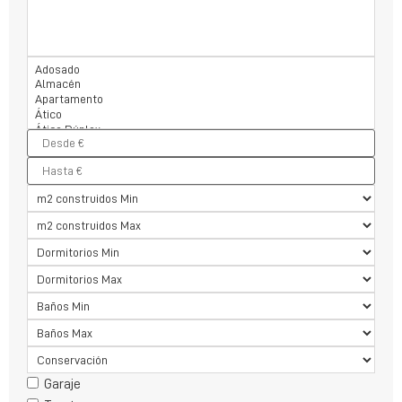
Garaje