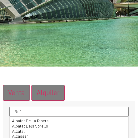
Venta
Alquiler