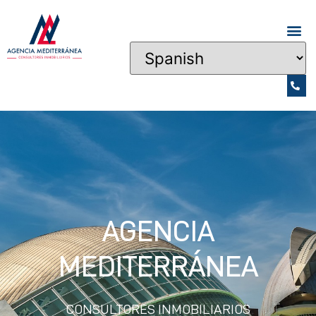
AGENCIA
MEDITERRÁNEA
CONSULTORES INMOBILIARIOS