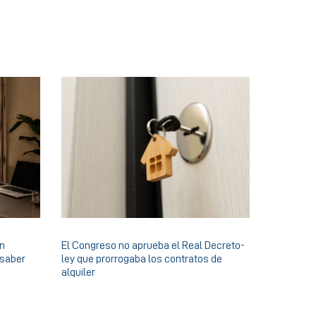
en
El Congreso no aprueba el Real Decreto-
 saber
ley que prorrogaba los contratos de
alquiler