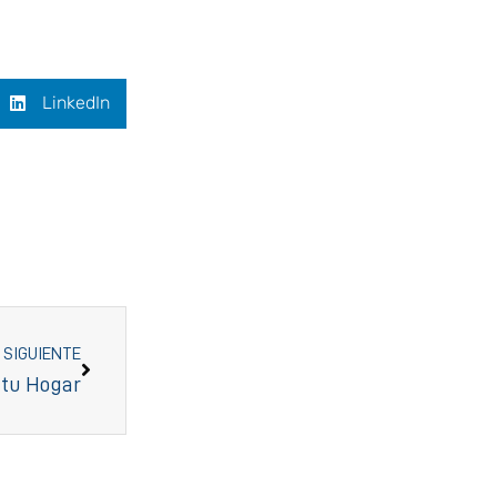
LinkedIn
SIGUIENTE
 tu Hogar