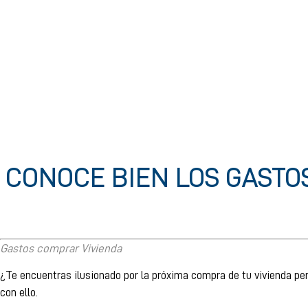
CONOCE BIEN LOS GASTO
Gastos comprar Vivienda
¿Te encuentras ilusionado por la próxima compra de tu vivienda pe
con ello.