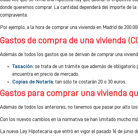
donde queremos comprar. La cantidad dependerá del importe de la hi
compraventa.
Por ejemplo, a la hora de comprar una vivienda en Madrid de 200.00
Gastos de compra de una vivienda (
Además de todos los gastos que se derivan de comprar una vivienda 
Tasación:
se trata de un trámite que además de obligatorio p
encuentra en precio de mercado.
Copias de Notaría:
tan sólo te costarán 20 o 30 euros.
Gastos para comprar una vivienda qu
Además de todos los anteriores, no tenemos que pasar por alto los 
Con los nuevos cambios en la normativa se han limitado mucho más
La nueva Ley Hipotecaria que entró en vigor el pasado 16 de junio 