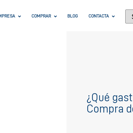
MPRESA
COMPRAR
BLOG
CONTACTA
¿Qué gast
Compra de