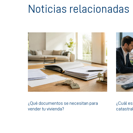
Noticias relacionadas
¿Qué documentos se necesitan para
¿Cuál es 
vender tu vivienda?
catastra