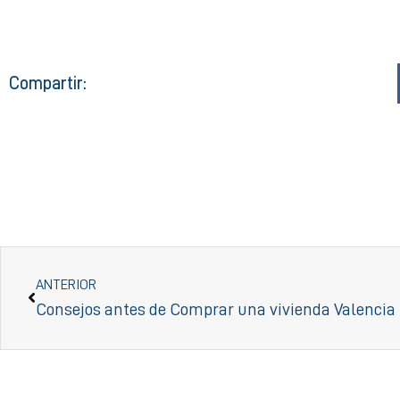
Compartir:
ANTERIOR
Consejos antes de Comprar una vivienda Valencia