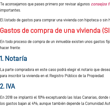
Te aconsejamos que pases primero por revisar algunos
consejos 
importantes.
El listado de gastos para comprar una vivienda con hipoteca o sin 
Gastos de compra de una vivienda (S
En todo proceso de compra de un inmueble existen unos gastos fijo
hacer frente:
1. Notaría
La parte compradora en este caso podrá elegir el notario que dese
para inscribir la vivienda en el Registro Público de la Propiedad.
2. IVA
En 2018 se implantó el 10% exceptuando las Islas Canarias, donde s
los gastos bajan al 4%, aunque también depende la Comunidad Autón