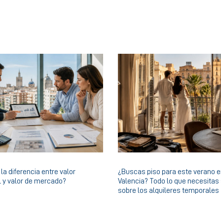
la diferencia entre valor
¿Buscas piso para este verano 
l y valor de mercado?
Valencia? Todo lo que necesitas
sobre los alquileres temporales