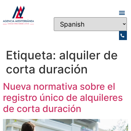
Etiqueta:
alquiler de
corta duración
Nueva normativa sobre el
registro único de alquileres
de corta duración