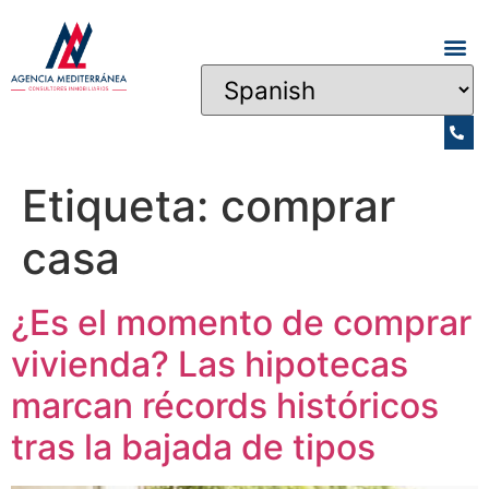
Etiqueta:
comprar
casa
¿Es el momento de comprar
vivienda? Las hipotecas
marcan récords históricos
tras la bajada de tipos