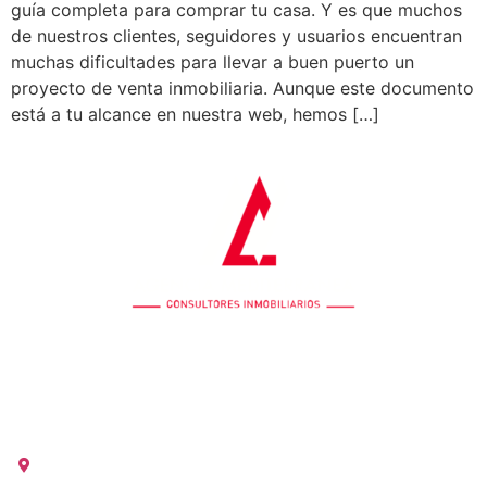
guía completa para comprar tu casa. Y es que muchos
de nuestros clientes, seguidores y usuarios encuentran
muchas dificultades para llevar a buen puerto un
proyecto de venta inmobiliaria. Aunque este documento
está a tu alcance en nuestra web, hemos […]
OFICINA COLÓN
Calle Colón 18, 2ºB 46004 Valencia