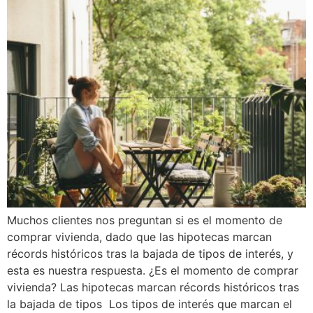
Muchos clientes nos preguntan si es el momento de
comprar vivienda, dado que las hipotecas marcan
récords históricos tras la bajada de tipos de interés, y
esta es nuestra respuesta. ¿Es el momento de comprar
vivienda? Las hipotecas marcan récords históricos tras
la bajada de tipos Los tipos de interés que marcan el