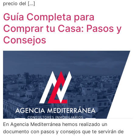
precio del […]
Guía Completa para
Comprar tu Casa: Pasos y
Consejos
En Agencia Mediterránea hemos realizado un
documento con pasos y consejos que te servirán de