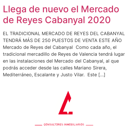
Llega de nuevo el Mercado
de Reyes Cabanyal 2020
EL TRADICIONAL MERCADO DE REYES DEL CABANYAL
TENDRÁ MÁS DE 250 PUESTOS DE VENTA ESTE AÑO
Mercado de Reyes del Cabanyal Como cada año, el
tradicional mercadillo de Reyes de Valencia tendrá lugar
en las instalaciones del Mercado del Cabanyal, al que
podrás acceder desde las calles Mariano Sirera,
Mediterráneo, Escalante y Justo Vilar. Este […]