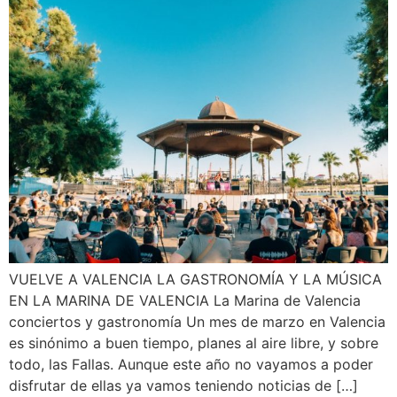
VUELVE A VALENCIA LA GASTRONOMÍA Y LA MÚSICA
EN LA MARINA DE VALENCIA La Marina de Valencia
conciertos y gastronomía Un mes de marzo en Valencia
es sinónimo a buen tiempo, planes al aire libre, y sobre
todo, las Fallas. Aunque este año no vayamos a poder
disfrutar de ellas ya vamos teniendo noticias de […]