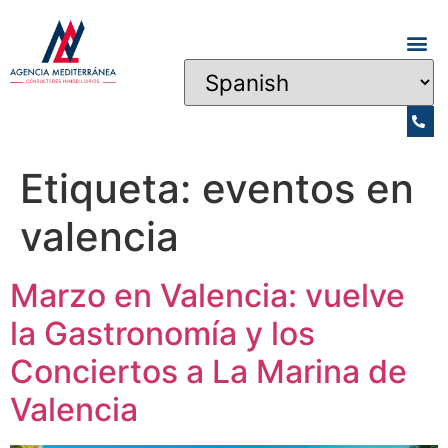
Etiqueta:
eventos en
valencia
Marzo en Valencia: vuelve
la Gastronomía y los
Conciertos a La Marina de
Valencia