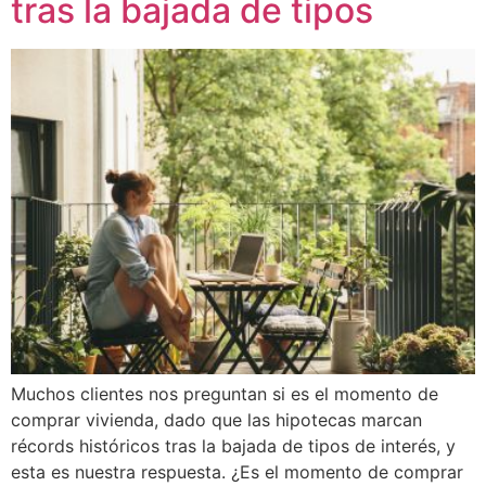
tras la bajada de tipos
Muchos clientes nos preguntan si es el momento de
comprar vivienda, dado que las hipotecas marcan
récords históricos tras la bajada de tipos de interés, y
esta es nuestra respuesta. ¿Es el momento de comprar