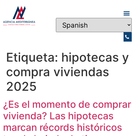
Etiqueta:
hipotecas y
compra viviendas
2025
¿Es el momento de comprar
vivienda? Las hipotecas
marcan récords históricos