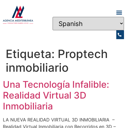
Etiqueta:
Proptech
inmobiliario
Una Tecnología Infalible:
Realidad Virtual 3D
Inmobiliaria
LA NUEVA REALIDAD VIRTUAL 3D INMOBILIARIA –
Realidad Virtual Inmobiliaria con Recorridos en 3D –