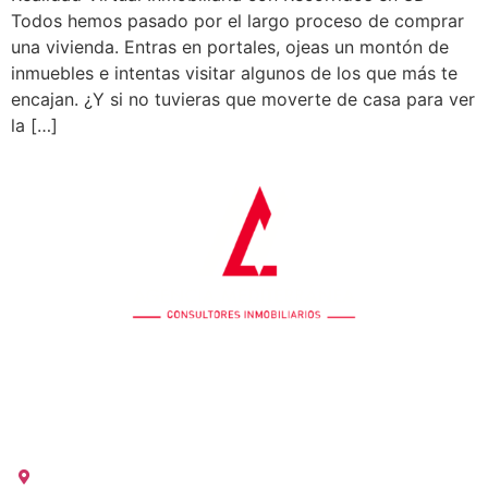
Todos hemos pasado por el largo proceso de comprar
una vivienda. Entras en portales, ojeas un montón de
inmuebles e intentas visitar algunos de los que más te
encajan. ¿Y si no tuvieras que moverte de casa para ver
la […]
OFICINA COLÓN
Calle Colón 18, 2ºB 46004 Valencia