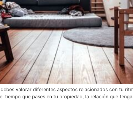
 debes valorar diferentes aspectos relacionados con tu ritm
el tiempo que pases en tu propiedad, la relación que tengas