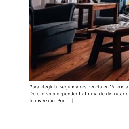
Para elegir tu segunda residencia en Valencia
De ello va a depender tu forma de disfrutar d
tu inversión. Por […]