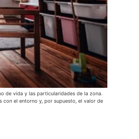
o de vida y las particularidades de la zona.
 con el entorno y, por supuesto, el valor de