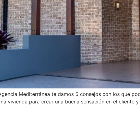
n Agencia Mediterránea te damos 6 consejos con los que po
na vivienda para crear una buena sensación en el cliente 