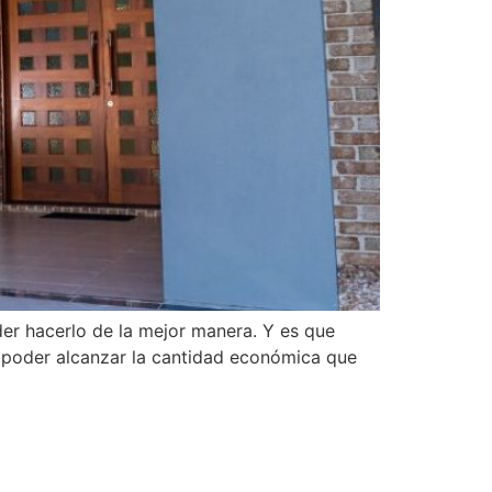
der hacerlo de la mejor manera. Y es que
y poder alcanzar la cantidad económica que