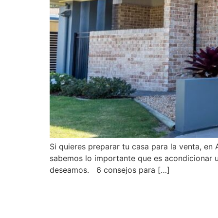
Si quieres preparar tu casa para la venta, e
sabemos lo importante que es acondicionar u
deseamos. 6 consejos para […]