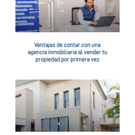
Ventajas de contar con una
agencia inmobiliaria al vender tu
propiedad por primera vez