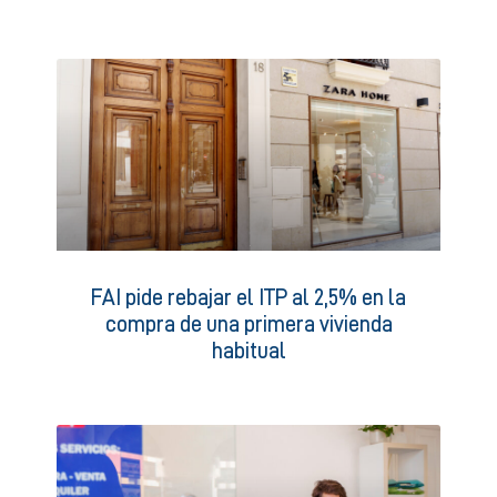
FAI pide rebajar el ITP al 2,5% en la
compra de una primera vivienda
habitual