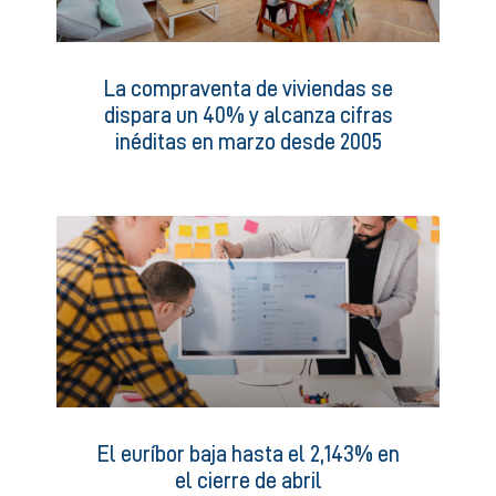
La compraventa de viviendas se
dispara un 40% y alcanza cifras
inéditas en marzo desde 2005
El euríbor baja hasta el 2,143% en
el cierre de abril