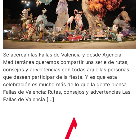
Se acercan las Fallas de Valencia y desde Agencia
Mediterránea queremos compartir una serie de rutas,
consejos y advertencias con todas aquellas personas
que deseen participar de la fiesta. Y es que esta
celebración es mucho más de lo que la gente piensa.
Fallas de Valencia: Rutas, consejos y advertencias Las
Fallas de Valencia […]