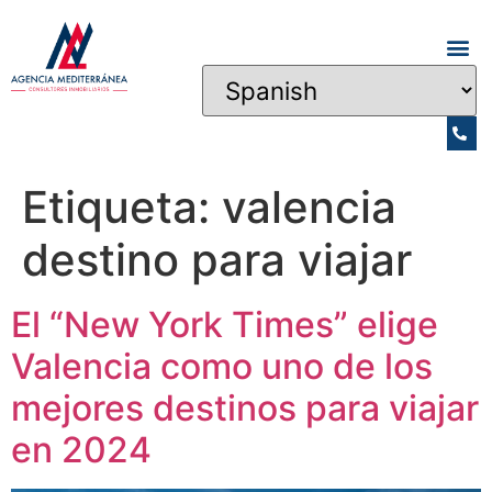
Etiqueta:
valencia
destino para viajar
El “New York Times” elige
Valencia como uno de los
mejores destinos para viajar
en 2024