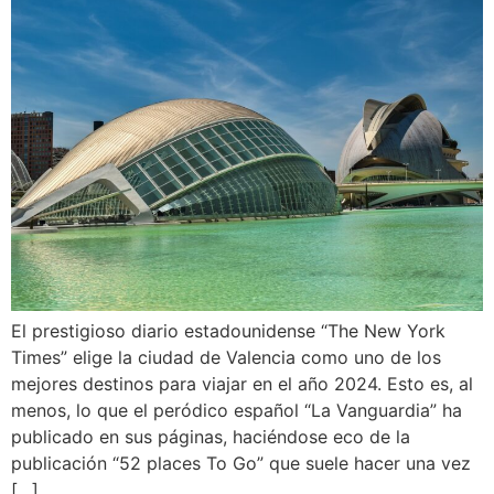
El prestigioso diario estadounidense “The New York
Times” elige la ciudad de Valencia como uno de los
mejores destinos para viajar en el año 2024. Esto es, al
menos, lo que el peródico español “La Vanguardia” ha
publicado en sus páginas, haciéndose eco de la
publicación “52 places To Go” que suele hacer una vez
[…]