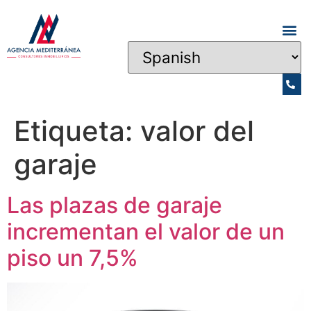
Etiqueta:
valor del
garaje
Las plazas de garaje
incrementan el valor de un
piso un 7,5%