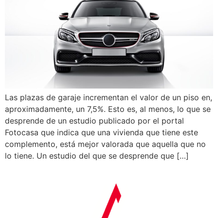
Las plazas de garaje incrementan el valor de un piso en,
aproximadamente, un 7,5%. Esto es, al menos, lo que se
desprende de un estudio publicado por el portal
Fotocasa que indica que una vivienda que tiene este
complemento, está mejor valorada que aquella que no
lo tiene. Un estudio del que se desprende que […]