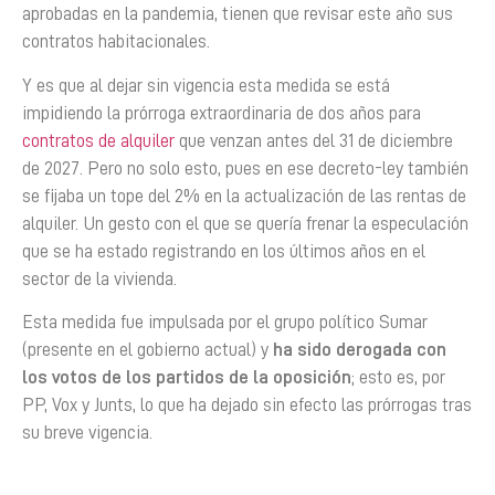
aprobadas en la pandemia, tienen que revisar este año sus
contratos habitacionales.
Y es que al dejar sin vigencia esta medida se está
impidiendo la prórroga extraordinaria de dos años para
contratos de alquiler
que venzan antes del 31 de diciembre
de 2027. Pero no solo esto, pues en ese decreto-ley también
se fijaba un tope del 2% en la actualización de las rentas de
alquiler. Un gesto con el que se quería frenar la especulación
que se ha estado registrando en los últimos años en el
sector de la vivienda.
Esta medida fue impulsada por el grupo político Sumar
(presente en el gobierno actual) y
ha sido derogada con
los votos de los partidos de la oposición
; esto es, por
PP, Vox y Junts, lo que ha dejado sin efecto las prórrogas tras
su breve vigencia.