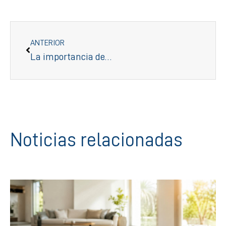
ANTERIOR
La importancia de establecer el precio correcto al vender una vivienda
Noticias relacionadas