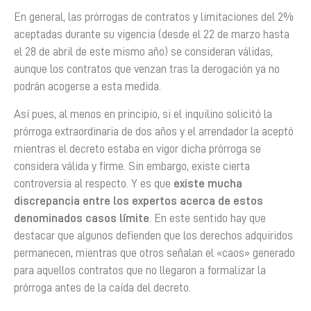
En general, las prórrogas de contratos y limitaciones del 2%
aceptadas durante su vigencia (desde el 22 de marzo hasta
el 28 de abril de este mismo año) se consideran válidas,
aunque los contratos que venzan tras la derogación ya no
podrán acogerse a esta medida.
Así pues, al menos en principio, si el inquilino solicitó la
prórroga extraordinaria de dos años y el arrendador la aceptó
mientras el decreto estaba en vigor dicha prórroga se
considera válida y firme. Sin embargo, existe cierta
controversia al respecto. Y es que
existe mucha
discrepancia entre los expertos acerca de estos
denominados casos límite
. En este sentido hay que
destacar que algunos defienden que los derechos adquiridos
permanecen, mientras que otros señalan el «caos» generado
para aquellos contratos que no llegaron a formalizar la
prórroga antes de la caída del decreto.