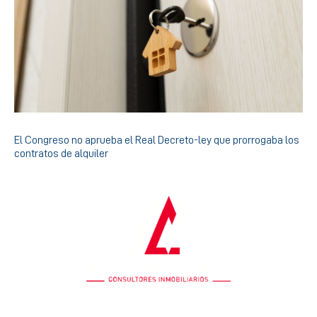
El Congreso no aprueba el Real Decreto-ley que prorrogaba los
contratos de alquiler