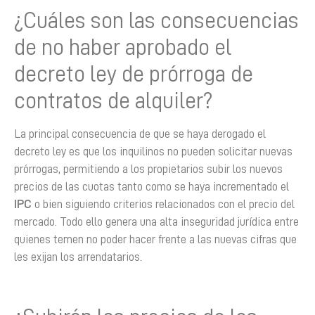
¿Cuáles son las consecuencias
de no haber aprobado el
decreto ley de prórroga de
contratos de alquiler?
La principal consecuencia de que se haya derogado el
decreto ley es que los inquilinos no pueden solicitar nuevas
prórrogas, permitiendo a los propietarios subir los nuevos
precios de las cuotas tanto como se haya incrementado el
IPC
o bien siguiendo criterios relacionados con el precio del
mercado. Todo ello genera una alta inseguridad jurídica entre
quienes temen no poder hacer frente a las nuevas cifras que
les exijan los arrendatarios.