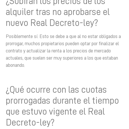
¿Subirán los precios de los
alquiler tras no aprobarse el
nuevo Real Decreto-ley?
Posiblemente sí. Esto se debe a que al no estar obligados a
prorrogar, muchos propietarios pueden optar por finalizar el
contrato y actualizar la renta a los precios de mercado
actuales, que suelen ser muy superiores a los que estaban
abonando.
¿Qué ocurre con las cuotas
prorrogadas durante el tiempo
que estuvo vigente el Real
Decreto-ley?