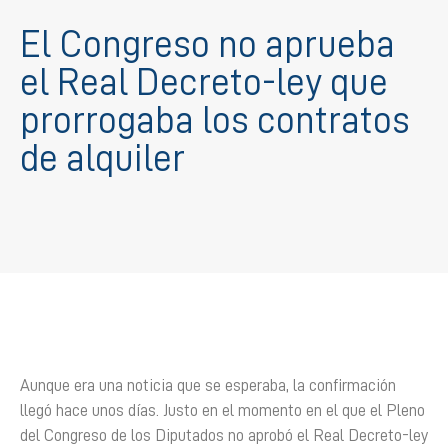
El Congreso no aprueba
el Real Decreto-ley que
prorrogaba los contratos
de alquiler
Aunque era una noticia que se esperaba, la confirmación
llegó hace unos días. Justo en el momento en el que el Pleno
del Congreso de los Diputados no aprobó el Real Decreto-ley