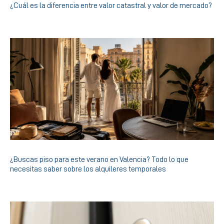
¿Cuál es la diferencia entre valor catastral y valor de mercado?
¿Buscas piso para este verano en Valencia? Todo lo que
necesitas saber sobre los alquileres temporales