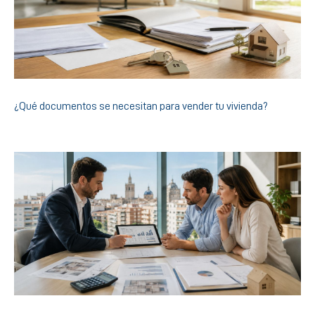
¿Qué documentos se necesitan para vender tu vivienda?