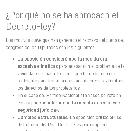
¿Por qué no se ha aprobado el
Decreto-ley?
Los motivos clave que han generado el rechazo del pleno del
congreso de los Diputados son los siguientes:
La oposición consideró que la medida era
excesiva e ineficaz
para acabar con el problema de la
vivienda en España. Es decir, que la medida no era
suficiente para frenar la escalada de precios y limitaba
los derechos de los propietarios.
En el caso del Partido Nacionalista Vasco se votó en
contra por
considerar que la medida carecía «de
seguridad jurídica».
Cambios estructurales
. La oposición criticó el uso
de la forma del Real Decreto-ley para imponer