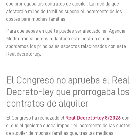
que prorrogaba los contratos de alquiler. La medida que
afectará a miles de familias supone el incremento de los
costes para muchas familias.
Para que sepas en qué te puedes ver afectado, en Agencia
Mediterránea hemos redactado este post en el que
abordamos los principales aspectos relacionados con este
Real decreto-ley.
El Congreso no aprueba el Real
Decreto-ley que prorrogaba los
contratos de alquiler
El Congreso ha rechazado el
Real Decreto-ley 8/2026
con
el que el gobierno quería impedir el incremento de las cuotas
de alquiler de muchas familias que, tras las medidas